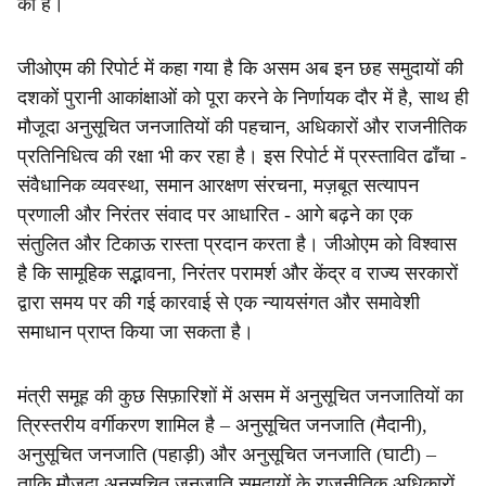
की है।
जीओएम की रिपोर्ट में कहा गया है कि असम अब इन छह समुदायों की
दशकों पुरानी आकांक्षाओं को पूरा करने के निर्णायक दौर में है, साथ ही
मौजूदा अनुसूचित जनजातियों की पहचान, अधिकारों और राजनीतिक
प्रतिनिधित्व की रक्षा भी कर रहा है। इस रिपोर्ट में प्रस्तावित ढाँचा -
संवैधानिक व्यवस्था, समान आरक्षण संरचना, मज़बूत सत्यापन
प्रणाली और निरंतर संवाद पर आधारित - आगे बढ़ने का एक
संतुलित और टिकाऊ रास्ता प्रदान करता है। जीओएम को विश्वास
है कि सामूहिक सद्भावना, निरंतर परामर्श और केंद्र व राज्य सरकारों
द्वारा समय पर की गई कारवाई से एक न्यायसंगत और समावेशी
समाधान प्राप्त किया जा सकता है।
मंत्री समूह की कुछ सिफ़ारिशों में असम में अनुसूचित जनजातियों का
त्रिस्तरीय वर्गीकरण शामिल है – अनुसूचित जनजाति (मैदानी),
अनुसूचित जनजाति (पहाड़ी) और अनुसूचित जनजाति (घाटी) –
ताकि मौजूदा अनुसूचित जनजाति समुदायों के राजनीतिक अधिकारों