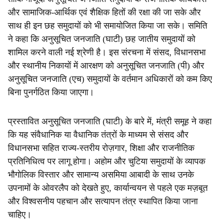
और सामाजिक-आर्थिक एवं शैक्षिक हितों की रक्षा की जा सके और
साथ ही इन छह समुदायों को भी समायोजित किया जा सके। समिति
ने कहा कि अनुसूचित जनजाति (घाटी) छह जातीय समुदायों को
शामिल करने वाली नई श्रेणी है। इस संरचना में संसद, विधानसभा
और स्थानीय निकायों में आरक्षण को अनुसूचित जनजाति (पी) और
अनुसूचित जनजाति (एच) समुदायों के वर्तमान अधिकारों को कम किए
बिना पुनर्गठित किया जाएगा।
प्रस्तावित अनुसूचित जनजाति (घाटी) के बारे में, मंत्री समूह ने कहा
कि यह संवैधानिक या वैधानिक तंत्रों के माध्यम से संसद और
विधानसभा सहित राज्य-स्तरीय रोज़गार, शिक्षा और राजनीतिक
प्रतिनिधित्व पर लागू होगा। अहोम और चुटिया समुदायों के व्यापक
भौगोलिक विस्तार और सामान्य असमिया आबादी के साथ उनके
उपनामों के ओवरलैप को देखते हुए, कार्यान्वयन से पहले एक मज़बूत
और विश्वसनीय पहचान और सत्यापन तंत्र स्थापित किया जाना
चाहिए।