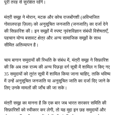
पूरी तरह से सुरक्षित रहेंगे।
मंत्री समूह ने मोरान, मटक और कोच राजबोंगशी (अविभाजित
गोवालपाड़ा ज़िला) को अनुसूचित जनजाति (जनजाति) का दर्जा देने
की सिफ़ारिश की। इन समूहों में स्पष्ट नृवंशविज्ञान संबंधी विशेषताएँ,
पहचान योग्य बसावट क्षेत्र और अन्य सामाजिक समूहों के साथ
सीमित अतिव्यापन है।
चाय बागान समुदायों की स्थिति के संबंध में, मंत्री समूह ने सिफ़ारिश
की कि अब तक राज्य की अन्य पिछड़ा वर्ग सूची में शामिल न किए गए
35 समुदायों को तुरंत सूची में शामिल किया जाना चाहिए, ताकि भविष्य
में उन्हें अनुसूचित जनजाति या अनुसूचित जाति का दर्जा दिए जाने के
लिए उनके मामलों की जाँच की जा सके।
मंत्री समूह का मानना ​​है कि एक बार जब भारत सरकार समिति की
सिफ़ारिशों को स्वीकार कर लेगी, तो यह मुद्दा इन छह समुदायों और