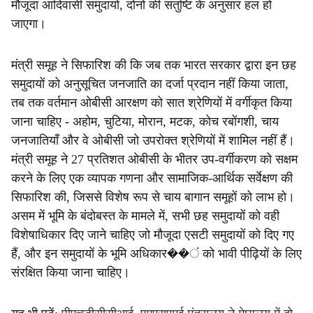
मौजूदा आदिवासी समुदायों, दोनों की संतुष्टि के अनुसार हल हो
जाएगा।
मंत्री समूह ने सिफारिश की कि जब तक भारत सरकार द्वारा इन छह
समुदायों को अनुसूचित जनजाति का दर्जा प्रदान नहीं किया जाता,
तब तक वर्तमान ओबीसी आरक्षण को सात श्रेणियों में वर्गीकृत किया
जाना चाहिए - अहोम, चुटिया, मोरान, मटक, कोच रबोंगशी, चाय
जनजातियाँ और वे ओबीसी जो उपरोक्त श्रेणियों में शामिल नहीं हैं।
मंत्री समूह ने 27 प्रतिशत ओबीसी के भीतर उप-वर्गीकरण को सक्षम
करने के लिए एक व्यापक गणना और सामाजिक-आर्थिक सर्वेक्षण की
सिफारिश की, जिससे विशेष रूप से चाय बागान समूहों को लाभ हो।
असम में भूमि के बंदोबस्त के मामले में, सभी छह समुदायों को वही
विशेषाधिकार दिए जाने चाहिए जो मौजूदा एसटी समुदायों को दिए गए
हैं, और इन समुदायों के भूमि अधिकार��ं को भावी पीढ़ियों के लिए
संरक्षित किया जाना चाहिए।