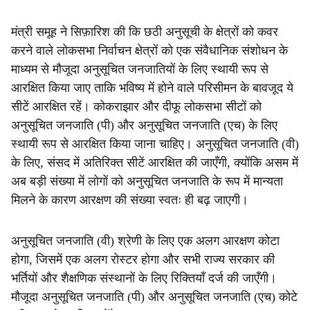
मंत्री समूह ने सिफ़ारिश की कि छठी अनुसूची के क्षेत्रों को कवर
करने वाले लोकसभा निर्वाचन क्षेत्रों को एक संवैधानिक संशोधन के
माध्यम से मौजूदा अनुसूचित जनजातियों के लिए स्थायी रूप से
आरक्षित किया जाए ताकि भविष्य में होने वाले परिसीमन के बावजूद ये
सीटें आरक्षित रहें। कोकराझार और दीफू लोकसभा सीटों को
अनुसूचित जनजाति (पी) और अनुसूचित जनजाति (एच) के लिए
स्थायी रूप से आरक्षित किया जाना चाहिए। अनुसूचित जनजाति (वी)
के लिए, संसद में अतिरिक्त सीटें आरक्षित की जाएँगी, क्योंकि असम में
अब बड़ी संख्या में लोगों को अनुसूचित जनजाति के रूप में मान्यता
मिलने के कारण आरक्षण की संख्या स्वतः ही बढ़ जाएगी।
अनुसूचित जनजाति (वी) श्रेणी के लिए एक अलग आरक्षण कोटा
होगा, जिसमें एक अलग रोस्टर होगा और सभी राज्य सरकार की
भर्तियों और शैक्षणिक संस्थानों के लिए रिक्तियाँ दर्ज की जाएँगी।
मौजूदा अनुसूचित जनजाति (पी) और अनुसूचित जनजाति (एच) कोटे