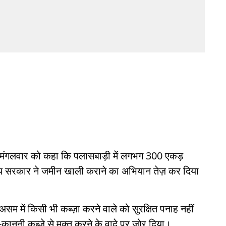
ने मंगलवार को कहा कि पलासबाड़ी में लगभग 300 एकड़
राज्य सरकार ने जमीन खाली कराने का अभियान तेज़ कर दिया
 असम में किसी भी कब्ज़ा करने वाले को सुरक्षित पनाह नहीं
नूनी कब्ज़े से मुक्त करने के वादे पर ज़ोर दिया।