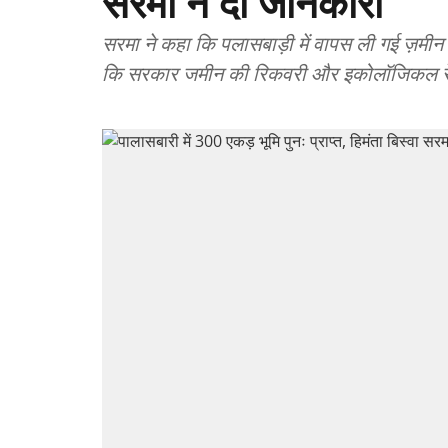
सरमा ने दी जानकारी
सरमा ने कहा कि पलासबाड़ी में वापस ली गई ज़मी
कि सरकार जमीन की रिकवरी और इकोलॉजिकल रेस्टो