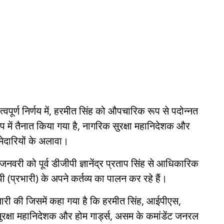
त्वपूर्ण निर्णय में, हरमीत सिंह को औपचारिक रूप से पदोन्नत
में तैनात किया गया है, नागरिक सुरक्षा महानिदेशक और
्मेदारियों के अलावा।
ी को पूर्व डीजीपी ज्ञानेंद्र प्रताप सिंह से आधिकारिक
 (प्रभारी) के अपने कर्तव्य का पालन कर रहे हैं।
जारी की जिसमें कहा गया है कि हरमीत सिंह, आईपीएस,
क्षा महानिदेशक और होम गार्ड्स, असम के कमांडेंट जनरल