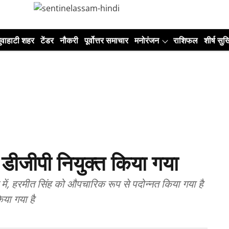
ुवाहाटी शहर
टेंडर
नौकरी
पूर्वोत्तर समाचार
मनोरंजन
राशिफल
शीर्ष सुर्ख
डीजीपी नियुक्त किया गया
सले में, हरमीत सिंह को औपचारिक रूप से पदोन्नत किया गया है
या गया है