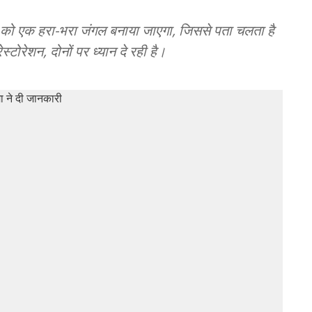
न को एक हरा-भरा जंगल बनाया जाएगा, जिससे पता चलता है
रेशन, दोनों पर ध्यान दे रही है।