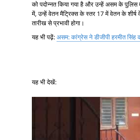
को पदोन्नत किया गया है और उन्हें असम के पुलिस 
में, उन्हें वेतन मैट्रिक्स के स्तर 17 में वेतन के शी
तारीख से प्रभावी होगा।
यह भी पढ़ें:
असम: कांग्रेस ने डीजीपी हरमीत सिंह क
यह भी देखें: