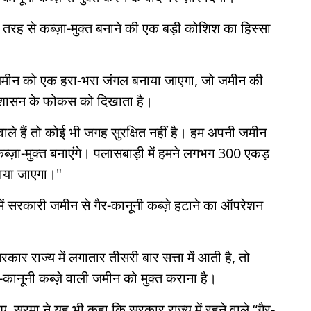
 तरह से कब्ज़ा-मुक्त बनाने की एक बड़ी कोशिश का हिस्सा
 ज़मीन को एक हरा-भरा जंगल बनाया जाएगा, जो जमीन की
रशासन के फोकस को दिखाता है।
वाले हैं तो कोई भी जगह सुरक्षित नहीं है। हम अपनी जमीन
्ज़ा-मुक्त बनाएंगे। पलासबाड़ी में हमने लगभग 300 एकड़
ाया जाएगा।"
ें सरकारी जमीन से गैर-कानूनी कब्ज़े हटाने का ऑपरेशन
ार राज्य में लगातार तीसरी बार सत्ता में आती है, तो
र-कानूनी कब्ज़े वाली जमीन को मुक्त कराना है।
, सरमा ने यह भी कहा कि सरकार राज्य में रहने वाले “गैर-