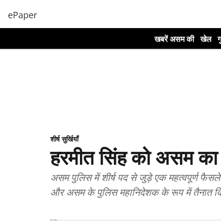
ePaper
खबरें असम की
खेल
ग
शीर्ष सुर्खियाँ
हरमीत सिंह को असम का 
असम पुलिस में शीर्ष पद से जुड़े एक महत्वपूर्ण फै
और असम के पुलिस महानिदेशक के रूप में तैनात कि