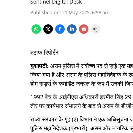
Sentinel Digital Desk
Published on
:
21 May 2025, 6:58 am
स्टाफ रिपोर्टर
गुवाहाटी:
असम पुलिस में सर्वोच्च पद से जुड़े एक मह
किया गया है और असम के पुलिस महानिदेशक के रूप 
होम गार्ड्स के कमांडेंट जनरल के रूप में उनकी जिम
1992 बैच के आईपीएस अधिकारी हरमीत सिंह 29 जनवर
तौर पर कार्यभार संभालने के बाद से असम के डीजीपी
राज्य सरकार के गृह (ए) विभाग ने एक अधिसूचना 
पुलिस महानिदेशक (प्रभारी), असम और नागरिक सुर