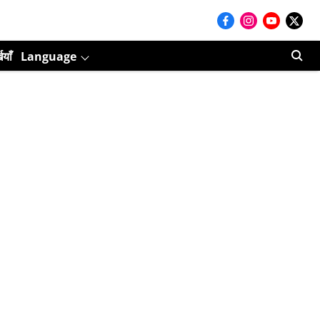
ियाँ
Language