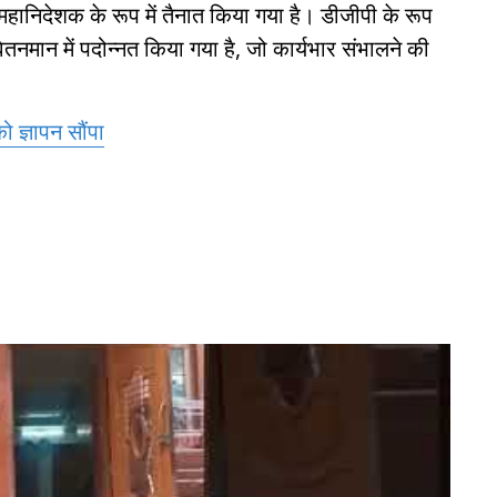
महानिदेशक के रूप में तैनात किया गया है। डीजीपी के रूप
र्ष वेतनमान में पदोन्नत किया गया है, जो कार्यभार संभालने की
ो ज्ञापन सौंपा