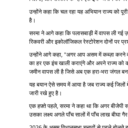
उन्होंने कहा कि चल रहा यह अभियान राज्य को पूरी
है।
सरमा ने आगे कहा कि पलासबाड़ी में वापस ली गई
रिकवरी और इकोलॉजिकल रेस्टोरेशन दोनों पर प्
उन्होंने आगे कहा, "अगर आप असम में कब्ज़ा करने 
का हर एक इंच खाली कराएंगे और अपने राज्य को कब
जमीन वापस ली है जिसे अब एक हरा-भरा जंगल बन
यह बयान ऐसे समय में आया है जब राज्य कई जिलों म
जारी रखे हुए है।
एक हफ़्ते पहले, सरमा ने कहा था कि अगर बीजेपी सरक
उसका लक्ष्य अगले पाँच सालों में पाँच लाख बीघा गै
2026 के असम विधानसभा चुनावों से पहले बोलते हुए