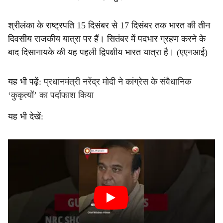
श्रीलंका के राष्ट्रपति 15 दिसंबर से 17 दिसंबर तक भारत की तीन
दिवसीय राजकीय यात्रा पर हैं। सितंबर में पदभार ग्रहण करने के
बाद दिसानायके की यह पहली द्विपक्षीय भारत यात्रा है। (एएनआई)
यह भी पढ़ें:
प्रधानमंत्री नरेंद्र मोदी ने कांग्रेस के संवैधानिक
‘कुकृत्यों’ का पर्दाफाश किया
यह भी देखें: