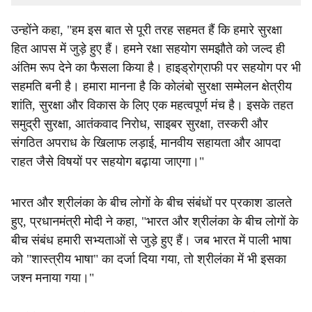
उन्होंने कहा, "हम इस बात से पूरी तरह सहमत हैं कि हमारे सुरक्षा
हित आपस में जुड़े हुए हैं। हमने रक्षा सहयोग समझौते को जल्द ही
अंतिम रूप देने का फैसला किया है। हाइड्रोग्राफी पर सहयोग पर भी
सहमति बनी है। हमारा मानना ​​है कि कोलंबो सुरक्षा सम्मेलन क्षेत्रीय
शांति, सुरक्षा और विकास के लिए एक महत्वपूर्ण मंच है। इसके तहत
समुद्री सुरक्षा, आतंकवाद निरोध, साइबर सुरक्षा, तस्करी और
संगठित अपराध के खिलाफ लड़ाई, मानवीय सहायता और आपदा
राहत जैसे विषयों पर सहयोग बढ़ाया जाएगा।"
भारत और श्रीलंका के बीच लोगों के बीच संबंधों पर प्रकाश डालते
हुए, प्रधानमंत्री मोदी ने कहा, "भारत और श्रीलंका के बीच लोगों के
बीच संबंध हमारी सभ्यताओं से जुड़े हुए हैं। जब भारत में पाली भाषा
को "शास्त्रीय भाषा" का दर्जा दिया गया, तो श्रीलंका में भी इसका
जश्न मनाया गया।"