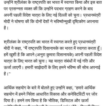
उन्होंने श्रीलंका के राष्ट्रपति का भारत में स्वागत किया और इस बात
पर प्रसन्नता व्यक्त की कि उन्होंने पदभार ग्रहण करने के बाद
अपनी पहली विदेश यात्रा के लिए नई दिल्ली को चुना। प्रधानमंत्री
मोदी ने घोषणा की कि दोनों देशों ने भविष्योन्मुखी दृष्टिकोण अपनाया
है।
श्रीलंका के राष्ट्रपति का भारत में स्वागत करते हुए प्रधानमंत्री
मोदी ने कहा, "मैं राष्ट्रपति दिसानायके का भारत में स्वागत करता हूँ।
हमें खुशी है कि आपने (अनुरा कुमारा दिसानायके) अपनी पहली विदेश
यात्रा के लिए भारत को चुना। यह यात्रा संबंधों में नई गति और
ऊर्जा लाएगी। हमारी साझेदारी के लिए हमने भविष्य की सोच अपनाई
है।"
आर्थिक सहयोग के बारे में बोलते हुए उन्होंने कहा, "हमारे आर्थिक
सहयोग में हमने निवेश आधारित विकास और कनेक्टिविटी पर जोर
दिया है। हमने तय किया है कि भौतिक, डिजिटल और ऊर्जा