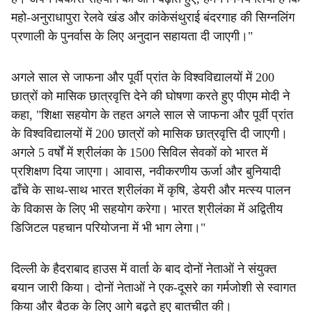
महो-अनुराधापुरा रेलवे खंड और कांकेसंथुराई बंदरगाह की सिग्नलिंग
प्रणाली के पुनर्वास के लिए अनुदान सहायता दी जाएगी।"
अगले साल से जाफना और पूर्वी प्रांत के विश्वविद्यालयों में 200
छात्रों को मासिक छात्रवृत्ति देने की घोषणा करते हुए पीएम मोदी ने
कहा, "शिक्षा सहयोग के तहत अगले साल से जाफना और पूर्वी प्रांत
के विश्वविद्यालयों में 200 छात्रों को मासिक छात्रवृत्ति दी जाएगी।
अगले 5 वर्षों में श्रीलंका के 1500 सिविल सेवकों को भारत में
प्रशिक्षण दिया जाएगा। आवास, नवीकरणीय ऊर्जा और बुनियादी
ढाँचे के साथ-साथ भारत श्रीलंका में कृषि, डेयरी और मत्स्य पालन
के विकास के लिए भी सहयोग करेगा। भारत श्रीलंका में अद्वितीय
डिजिटल पहचान परियोजना में भी भाग लेगा।"
दिल्ली के हैदराबाद हाउस में वार्ता के बाद दोनों नेताओं ने संयुक्त
बयान जारी किया। दोनों नेताओं ने एक-दूसरे का गर्मजोशी से स्वागत
किया और बैठक के लिए आगे बढ़ते हुए बातचीत की।