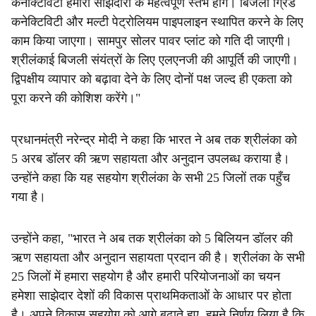
कनेक्टिविटी हमारी साझेदारी के महत्वपूर्ण स्तंभ होंगे। बिजली ग्रिड
कनेक्टिविटी और मल्टी पेट्रोलियम पाइपलाइन स्थापित करने के लिए
काम किया जाएगा। सामपुर सोलर पावर प्लांट को गति दी जाएगी।
श्रीलंकाई बिजली संयंत्रों के लिए एलएनजी की आपूर्ति की जाएगी।
द्विपक्षीय व्यापार को बढ़ावा देने के लिए दोनों पक्ष जल्द ही एकता को
पूरा करने की कोशिश करेंगे।"
प्रधानमंत्री नरेन्द्र मोदी ने कहा कि भारत ने अब तक श्रीलंका को
5 अरब डॉलर की ऋण सहायता और अनुदान उपलब्ध कराया है।
उन्होंने कहा कि यह सहयोग श्रीलंका के सभी 25 जिलों तक पहुँच
गया है।
उन्होंने कहा, "भारत ने अब तक श्रीलंका को 5 बिलियन डॉलर की
ऋण सहायता और अनुदान सहायता प्रदान की है। श्रीलंका के सभी
25 जिलों में हमारा सहयोग है और हमारी परियोजनाओं का चयन
हमेशा साझेदार देशों की विकास प्राथमिकताओं के आधार पर होता
है। अपने विकास सहयोग को आगे बढ़ाते हुए, हमने निर्णय लिया है कि