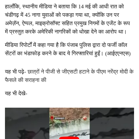
हालाँकि, स्थानीय मीडिया ने बताया कि 14 मई की आधी रात को
चंडीगढ़ में 45 नागा युवाओं को पकड़ा गया था, क्योंकि उन पर
अमेज़ॅन, ऐप्पल, माइक्रोसॉफ्ट सहित प्रमुख निगमों के एजेंट के रूप
में प्रस्तुत करके अमेरिकी नागरिकों को धोखा देने का आरोप था।
मीडिया रिपोर्टों में कहा गया है कि पंजाब पुलिस द्वारा दो फर्जी कॉल
सेंटरों का भंडाफोड़ करने के बाद ये गिरफ्तारियां हुईं। (आईएएनएस)
यह भी पढ़े-
छात्रों ने पीजी से जीएसटी हटाने के पीएम नरेंद्र मोदी के
फैसले की सराहना की
यह भी देखे-