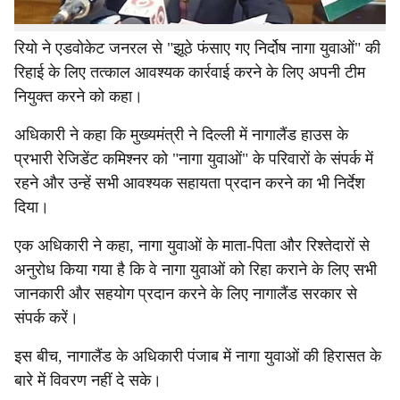
और उन्हें व्यक्तिगत रूप से हस्तक्षेप करने का निर्देश दिया।
रियो ने एडवोकेट जनरल से "झूठे फंसाए गए निर्दोष नागा युवाओं" की
रिहाई के लिए तत्काल आवश्यक कार्रवाई करने के लिए अपनी टीम
नियुक्त करने को कहा।
अधिकारी ने कहा कि मुख्यमंत्री ने दिल्ली में नागालैंड हाउस के
प्रभारी रेजिडेंट कमिश्नर को "नागा युवाओं" के परिवारों के संपर्क में
रहने और उन्हें सभी आवश्यक सहायता प्रदान करने का भी निर्देश
दिया।
एक अधिकारी ने कहा, नागा युवाओं के माता-पिता और रिश्तेदारों से
अनुरोध किया गया है कि वे नागा युवाओं को रिहा कराने के लिए सभी
जानकारी और सहयोग प्रदान करने के लिए नागालैंड सरकार से
संपर्क करें।
इस बीच, नागालैंड के अधिकारी पंजाब में नागा युवाओं की हिरासत के
बारे में विवरण नहीं दे सके।