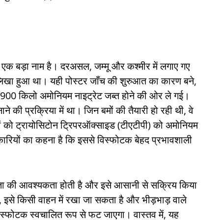
ं एक बड़ा नाम है। दरअसल, जम्मू और कश्मीर में लगाए गए
म लिखा हुआ था। यही पोस्टर जाँच की शुरुआत का कारण बने,
2,900 किलो अमोनियम नाइट्रेट जब्त होने की ओर ले गई।
 की प्रक्रिया में था। जिन बमों की तैयारी हो रही थी, वे
तों को ट्रायोसिटोन ट्रिपरऑक्साइड (टीएटीपी) को अमोनियम
िकारियों का कहना है कि इससे विस्फोटक बेहद प्रभावशाली
ञता की आवश्यकता होती है और इसे आसानी से सक्रिय किया
इसे किसी वाहन में रखा जा सकता है और भीड़भाड़ वाले
िस्फोटक स्वचालित रूप से फट जाएगा। वास्तव में, यह