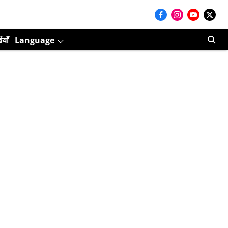
ियाँ
Language