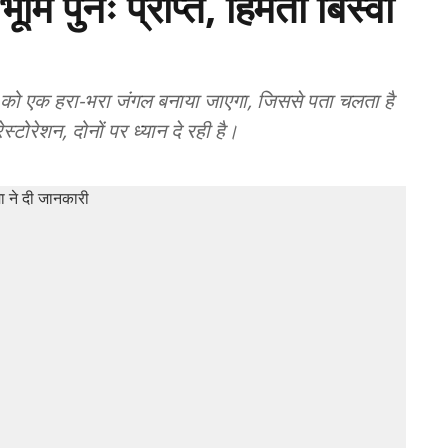
मि पुनः प्राप्त, हिमंता बिस्वा
न को एक हरा-भरा जंगल बनाया जाएगा, जिससे पता चलता है
रेशन, दोनों पर ध्यान दे रही है।