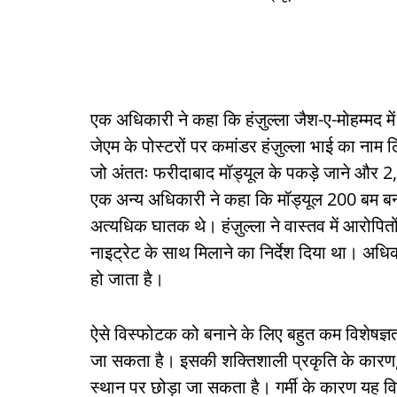
एक अधिकारी ने कहा कि हंज़ुल्ला जैश-ए-मोहम्मद मे
जेएम के पोस्टरों पर कमांडर हंज़ुल्ला भाई का ना
जो अंततः फरीदाबाद मॉड्यूल के पकड़े जाने और 
एक अन्य अधिकारी ने कहा कि मॉड्यूल 200 बम बनाने
अत्यधिक घातक थे। हंज़ुल्ला ने वास्तव में आरोपि
नाइट्रेट के साथ मिलाने का निर्देश दिया था। अध
हो जाता है।
ऐसे विस्फोटक को बनाने के लिए बहुत कम विशेषज्
जा सकता है। इसकी शक्तिशाली प्रकृति के कारण, 
स्थान पर छोड़ा जा सकता है। गर्मी के कारण यह व