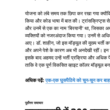
योजना को लंबे समय तक छिपा कर रखा गया क्योंकि आ
किया और कोड भाषा में बात की। ट्रांसक्रिप्ट्स से
और उनमें से एक का नाम 'बिरयानी' था, जिसका अ
व्यक्तियों को नजरअंदाज किया गया। उनमें से अधिक
आए। डॉ. शाहीन, जो इस मॉड्यूल की मुख्य भर्ती करन
और अपने पेशे के कारण अब भी अनदेखी रहीं। इन य
इसके बाद अहमद उन्हें भर्ती प्रक्रिया और अधिक पेशे
ताकि वे एक पूर्ण विकसित व्हाइट कॉलर मॉड्यूल 
अधिक पढ़ें:
एक-एक घुसपैठिये को चुन-चुन कर बा
पूर्वोत्तर समाचार