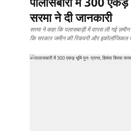
पालासबारी में 300 एकड़ भू
सरमा ने दी जानकारी
सरमा ने कहा कि पलासबाड़ी में वापस ली गई ज़मी
कि सरकार जमीन की रिकवरी और इकोलॉजिकल रेस्टो