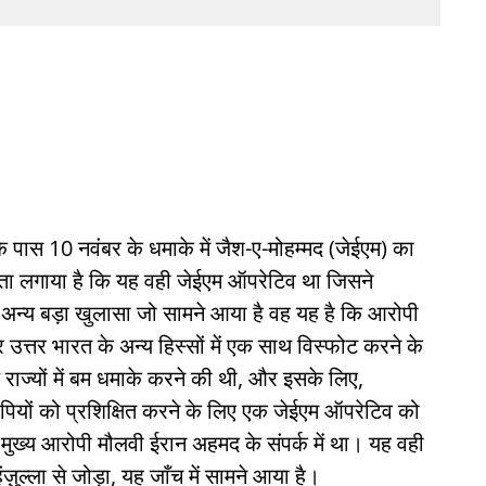
के पास 10 नवंबर के धमाके में जैश-ए-मोहम्मद (जेईएम) का
पता लगाया है कि यह वही जेईएम ऑपरेटिव था जिसने
अन्य बड़ा खुलासा जो सामने आया है वह यह है कि आरोपी
और उत्तर भारत के अन्य हिस्सों में एक साथ विस्फोट करने के
राज्यों में बम धमाके करने की थी, और इसके लिए,
पियों को प्रशिक्षित करने के लिए एक जेईएम ऑपरेटिव को
ै, मुख्य आरोपी मौलवी ईरान अहमद के संपर्क में था। यह वही
ंज़ुल्ला से जोड़ा, यह जाँच में सामने आया है।