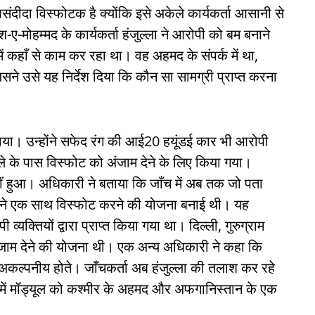
ंदीदा विस्फोटक है क्योंकि इसे अकेले कार्यकर्ता आसानी से
श-ए-मोहम्मद के कार्यकर्ता हंजुल्ला ने आरोपी को बम बनाने
ें कहाँ से काम कर रहा था। वह अहमद के संपर्क में था,
सने उसे यह निर्देश दिया कि कौन सा सामग्री प्राप्त करना
ाया। उन्होंने सफेद रंग की आई20 हयूंडई कार भी आरोपी
 के पास विस्फोट को अंजाम देने के लिए किया गया।
ीं हुआ। अधिकारी ने बताया कि जाँच में अब तक जो पता
ों ने एक साथ विस्फोट करने की योजना बनाई थी। यह
्यक्तियों द्वारा प्राप्त किया गया था। दिल्ली, गुरुग्राम
जाम देने की योजना थी। एक अन्य अधिकारी ने कहा कि
अकल्पनीय होते। जाँचकर्ता अब हंजुल्ला की तलाश कर रहे
द में मॉड्यूल को कश्मीर के अहमद और अफगानिस्तान के एक