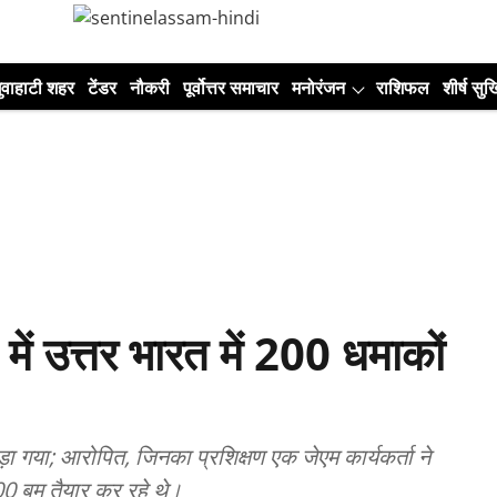
ुवाहाटी शहर
टेंडर
नौकरी
पूर्वोत्तर समाचार
मनोरंजन
राशिफल
शीर्ष सुर्ख
 में उत्तर भारत में 200 धमाकों
़ा गया; आरोपित, जिनका प्रशिक्षण एक जेएम कार्यकर्ता ने
00 बम तैयार कर रहे थे।