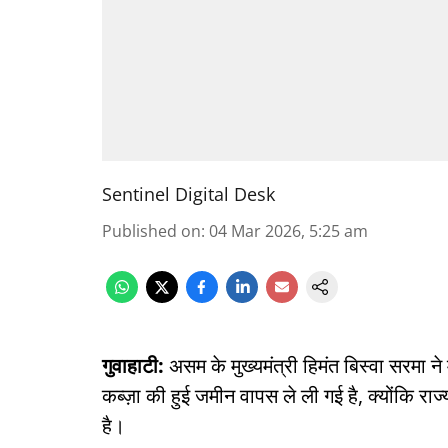
Sentinel Digital Desk
Published on
:
04 Mar 2026, 5:25 am
गुवाहाटी:
असम के मुख्यमंत्री हिमंत बिस्वा सरमा 
कब्ज़ा की हुई जमीन वापस ले ली गई है, क्योंकि 
है।