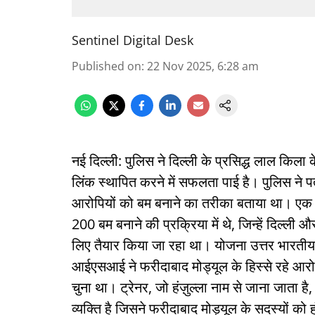
Sentinel Digital Desk
Published on
:
22 Nov 2025, 6:28 am
नई दिल्ली: पुलिस ने दिल्ली के प्रसिद्ध लाल किला 
लिंक स्थापित करने में सफलता पाई है। पुलिस ने 
आरोपियों को बम बनाने का तरीका बताया था। एक 
200 बम बनाने की प्रक्रिया में थे, जिन्हें दिल्ली 
लिए तैयार किया जा रहा था। योजना उत्तर भारतीय 
आईएसआई ने फरीदाबाद मोड्यूल के हिस्से रहे आरो
चुना था। ट्रेनर, जो हंज़ुल्ला नाम से जाना जाता ह
व्यक्ति है जिसने फरीदाबाद मोड्यूल के सदस्यों को ह