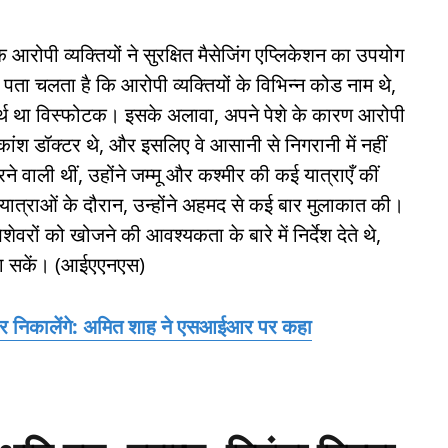
रोपी व्यक्तियों ने सुरक्षित मैसेजिंग एप्लिकेशन का उपयोग
 पता चलता है कि आरोपी व्यक्तियों के विभिन्न कोड नाम थे,
र्थ था विस्फोटक। इसके अलावा, अपने पेशे के कारण आरोपी
ांश डॉक्टर थे, और इसलिए वे आसानी से निगरानी में नहीं
े वाली थीं, उहोंने जम्मू और कश्मीर की कई यात्राएँ कीं
ात्राओं के दौरान, उन्होंने अहमद से कई बार मुलाकात की।
वरों को खोजने की आवश्यकता के बारे में निर्देश देते थे,
बना सकें। (आईएएनएस)
हर निकालेंगे: अमित शाह ने एसआईआर पर कहा