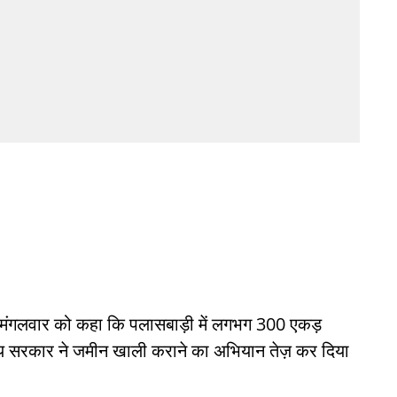
ने मंगलवार को कहा कि पलासबाड़ी में लगभग 300 एकड़
राज्य सरकार ने जमीन खाली कराने का अभियान तेज़ कर दिया