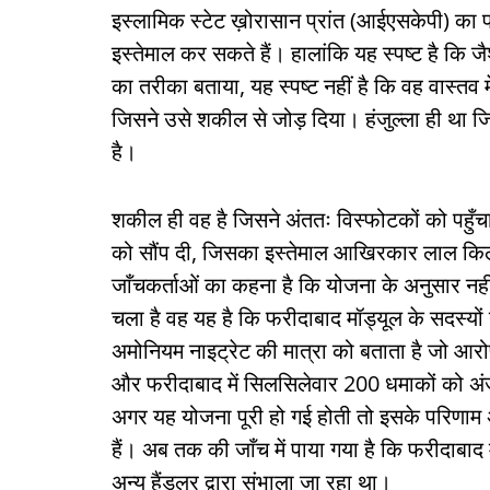
इस्लामिक स्टेट ख़ोरासान प्रांत (आईएसकेपी) का पस
इस्तेमाल कर सकते हैं। हालांकि यह स्पष्ट है कि जै
का तरीका बताया, यह स्पष्ट नहीं है कि वह वास्तव म
जिसने उसे शकील से जोड़ दिया। हंजुल्ला ही था जि
है।
शकील ही वह है जिसने अंततः विस्फोटकों को पहुँच
को सौंप दी, जिसका इस्तेमाल आखिरकार लाल किले
जाँचकर्ताओं का कहना है कि योजना के अनुसार नह
चला है वह यह है कि फरीदाबाद मॉड्यूल के सदस्य
अमोनियम नाइट्रेट की मात्रा को बताता है जो आरोपी व
और फरीदाबाद में सिलसिलेवार 200 धमाकों को अं
अगर यह योजना पूरी हो गई होती तो इसके परिणाम 
हैं। अब तक की जाँच में पाया गया है कि फरीदाबा
अन्य हैंडलर द्वारा संभाला जा रहा था।