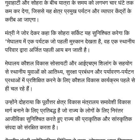
गुवाहाटी और सोहरा के बीच यात्रा के समय को लगभग चार घंटे तक
कम कर देगा, जिससे यह क्षेत्र प्रमुख पर्यटन और व्यापार केंद्रों के
करीब आ जाएगा।
मंत्री ने जोर देकर कहा कि सोहरा सर्किट यह सुनिश्चित करेगा कि
"मेघालय में एक पर्यटक जो पहली मुस्कान देखता है, वह एक स्थानीय
परिवार द्वारा अर्जित पहली आय बन जाती है।
मेघालय कौशल विकास सोसायटी और आईएचएम शिलांग के सहयोग
से स्थानीय युवाओं को आतिथ्य, सुरक्षा प्रबंधन और पर्यावरण-पर्यटन
प्रथाओं में प्रशिक्षित करने के लिए कौशल विकास कार्यक्रम पहले से
ही चल रहे हैं।
उन्होंने दोहराया कि पूर्वोत्तर क्षेत्र विकास मंत्रालय समावेशी विकास
मार्ग बनाने के लिए प्रतिबद्ध है जो राज्य के लोगों के लिए निरंतर
आजीविका सुनिश्चित करते हुए राज्य की प्राकृतिक और सांस्कृतिक
संपदा को संरक्षित करता है।