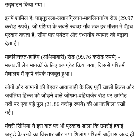
उद्घाटन किया गया।
इनमें शामिल हैं: पाइनुरस्ला-लतानग्रिवान-मावलिननॉन्ग रोड (29.97
करोड़ रुपये), जो एशिया के सबसे स्वच्छ गाँव तक हर मौसम में पँहुच
प्रदान करता है, सीमा पार पर्यटन और स्थानीय व्यापार को बढ़ावा
देता है।
मावशिनरुत-हाहिम (अथियाबारी) रोड (99.76 करोड़ रुपये) -
मध्यवर्ती लेन मानकों के लिए अपग्रेड किया गया, जिससे पश्चिमी
मेघालय में कृषि संपर्क मजबूत हुआ।
लोगों और सामानों की बेहतर आवाजाही के लिए पूर्वी खासी हिल्स और
जयंतिया हिल्स को जोड़ने वाले जोंगक्षा-वहियाजेर रोड पर उमंगोट
नदी पर एक बड़े पुल (21.86 करोड़ रुपये) की आधारशिला रखी
गई।
मंत्री सिंधिया ने इस बात पर भी प्रकाश डाला कि उमरोई हवाई
अड्डे के रनवे का विस्तार और नया शिलांग पश्चिमी बाईपास जल्द ही