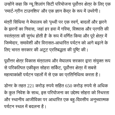
उन्होंने कहा कि न्यू शिलांग सिटी परियोजना पूर्वोत्तर क्षेत्र के लिए एक
'स्मार्ट-ग्रीन टाउनशिप' और एक ज्ञान केंद्र के रूप में उभरेगी।
मंत्री सिंधिया ने मेघालय को 'पृथ्वी पर एक स्वर्ग, बादलों और झरने
के झरनों का निवास, जहां हर हवा में गरिमा, विश्वास और प्रगति की
स्वतंत्रता की सुगंध होती है' के रूप में वर्णित किया और पूरे क्षेत्र में
जिम्मेदार, समावेशी और विरासत-आधारित पर्यटन को आगे बढ़ाने के
लिए भारत सरकार की अटूट प्रतिबद्धता की पुष्टि की।
पूर्वोत्तर क्षेत्र विकास मंत्रालय और मेघालय सरकार द्वारा संयुक्त रूप
से परिकल्पित एकीकृत सोहरा सर्किट, पूर्वोत्तर क्षेत्र में सबसे
महत्वाकांक्षी पर्यटन पहलों में से एक का प्रतिनिधित्व करता है।
डोनर के तहत 221 करोड़ रुपये सहित 650 करोड़ रुपये से अधिक
के कुल निवेश के साथ, इस परियोजना का उद्देश्य सोहरा को स्थिरता
और स्थानीय आजीविका पर आधारित एक बहु-दिवसीय अनुभवात्मक
पर्यटन स्थल में बदलना है।