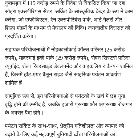
कुतमड़न में 115 करोड़ रुपये के निवेश से विकसित किया जा रहा
सोहरा एक्सपीरियंस सेंटर, सर्किट के सांस्कृतिक केंद्र के रूप में काम
करेगा, जो एम्फीथिएटर, रेन एक्सपीरियंस पार्क, आर्ट गैलरी और
शिल्प मंडपों के माध्यम से मेघालय की विविध जनजातीय विरासत को
प्रदर्शित करेगा।
सहायक परियोजनाओं में नोहकालीकाई फॉल्स परिसर (26 करोड़
रुपये), मावस्माई इको पार्क (29 करोड़ रुपये), सेवन सिस्टर्स फॉल्स
व्यूपॉइंट, शेला रिवरसाइड डेवलपमेंट और वाहकलियार कैन्यन शामिल
हैं, जिसमें हॉट-एयर बैलून राइड जैसे साहसिक पर्यटन आकर्षण
शामिल हैं।
सामूहिक रूप से, इन परियोजनाओं से पर्यटकों के खर्च में छह गुना
वृद्धि होने की उम्मीद है, जबकि हजारों प्रत्यक्ष और अप्रत्यक्ष रोजगार
के अवसर पैदा होंगे।
पर्यटन सर्किट के साथ-साथ, क्षेत्रीय गतिशीलता और व्यापार को
बढ़ाने के लिए कई महत्वपूर्ण बुनियादी ढाँचा परियोजनाओं का