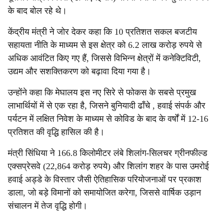
के बाद बोल रहे थे।
केंद्रीय मंत्री ने जोर देकर कहा कि 10 प्रतिशत सकल बजटीय
सहायता नीति के माध्यम से इस क्षेत्र को 6.2 लाख करोड़ रुपये से
अधिक आवंटित किए गए हैं, जिससे विभिन्न क्षेत्रों में कनेक्टिविटी,
उद्यम और सशक्तिकरण को बढ़ावा दिया गया है।
उन्होंने कहा कि मेघालय इस नए सिरे से फोकस के सबसे प्रमुख
लाभार्थियों में से एक रहा है, जिसने बुनियादी ढाँचे , हवाई संपर्क और
पर्यटन में लक्षित निवेश के माध्यम से कोविड के बाद के वर्षों में 12-16
प्रतिशत की वृद्धि हासिल की है।
मंत्री सिंधिया ने 166.8 किलोमीटर लंबे शिलांग-सिलचर ग्रीनफील्ड
एक्सप्रेसवे (22,864 करोड़ रुपये) और शिलांग शहर के पास उमरोई
हवाई अड्डे के विस्तार जैसी ऐतिहासिक परियोजनाओं पर प्रकाश
डाला, जो बड़े विमानों को समायोजित करेगा, जिससे वार्षिक उड़ान
संचालन में तेज वृद्धि होगी।