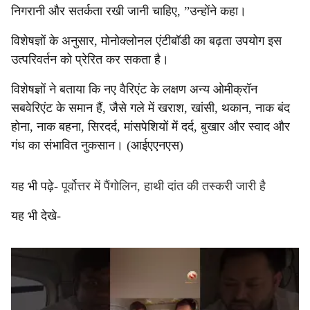
निगरानी और सतर्कता रखी जानी चाहिए, ”उन्होंने कहा।
विशेषज्ञों के अनुसार, मोनोक्लोनल एंटीबॉडी का बढ़ता उपयोग इस
उत्परिवर्तन को प्रेरित कर सकता है।
विशेषज्ञों ने बताया कि नए वैरिएंट के लक्षण अन्य ओमीक्रॉन
सबवेरिएंट के समान हैं, जैसे गले में खराश, खांसी, थकान, नाक बंद
होना, नाक बहना, सिरदर्द, मांसपेशियों में दर्द, बुखार और स्वाद और
गंध का संभावित नुकसान। (आईएएनएस)
यह भी पढ़े-
पूर्वोत्तर में पैंगोलिन, हाथी दांत की तस्करी जारी है
यह भी देखे-