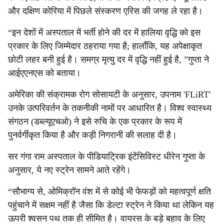
और दक्षिण कोरिया में पिछले संस्करण एरिस की जगह ले रहा है।
“इन देशों में अस्पताल में भर्ती होने की दर में हालिया वृद्धि को इस
प्रकार के लिए जिम्मेदार ठहराया गया है; हालाँकि, यह अपेक्षाकृत
छोटी लहर बनी हुई है। समग्र मृत्यु दर में वृद्धि नहीं हुई है, ”गुप्ता ने
आईएएनएस को बताया।
अमेरिका की संक्रामक रोग सोसायटी के अनुसार, उपनाम 'FLiRT'
उनके उत्परिवर्तन के तकनीकी नामों पर आधारित है। विश्व स्वास्थ्य
संगठन (डब्ल्यूएचओ) ने इसे रुचि के एक प्रकार के रूप में
पुनर्वर्गीकृत किया है और कड़ी निगरानी की सलाह दी है।
सर गंगा राम अस्पताल के पीडियाट्रिक इंटेंसिविस्ट धीरेन गुप्ता के
अनुसार, ये नए स्ट्रेन सामने आते रहेंगे।
“सौभाग्य से, ओमिक्रॉन वंश में से कोई भी फेफड़ों को महत्वपूर्ण क्षति
पहुंचाने में सक्षम नहीं है जैसा कि डेल्टा स्ट्रेन ने किया था लेकिन यह
ऊपरी श्वसन पथ तक ही सीमित है। वायरस के बड़े बहाव के लिए