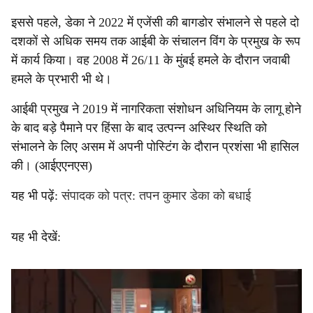
इससे पहले, डेका ने 2022 में एजेंसी की बागडोर संभालने से पहले दो
दशकों से अधिक समय तक आईबी के संचालन विंग के प्रमुख के रूप
में कार्य किया। वह 2008 में 26/11 के मुंबई हमले के दौरान जवाबी
हमले के प्रभारी भी थे।
आईबी प्रमुख ने 2019 में नागरिकता संशोधन अधिनियम के लागू होने
के बाद बड़े पैमाने पर हिंसा के बाद उत्पन्न अस्थिर स्थिति को
संभालने के लिए असम में अपनी पोस्टिंग के दौरान प्रशंसा भी हासिल
की। (आईएएनएस)
यह भी पढ़ें:
संपादक को पत्र: तपन कुमार डेका को बधाई
यह भी देखें: