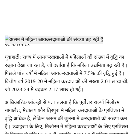
a
l
s
h
स्टाफ रिपोर्टर
a
गुवाहाटी: राज्य में आयकरदाताओं में महिलाओं की संख्या में वृद्धि का
रुझान देखा जा रहा है, जो दर्शाता है कि महिला उद्यमिता बढ़ रही है।
r
पिछले पांच वर्षों में महिला आयकरदाताओं में 7.5% की वृद्धि हुई है।
e
वित्तीय वर्ष 2019-20 में महिला करदाताओं की संख्या 2.01 लाख थी,
जो 2023-24 में बढ़कर 2.17 लाख हो गई।
आधिकारिक आंकड़ों से पता चलता है कि पूर्वोत्तर राज्यों मिजोरम,
नागालैंड, मेघालय और त्रिपुरा में महिला करदाताओं के प्रतिशत में
वृद्धि अधिक है, लेकिन असम की तुलना में करदाताओं की संख्या कम
है। उदाहरण के लिए, मिजोरम में महिला करदाताओं के लिए प्रतिशत