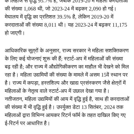
के लिहाज से वृद्धि 95.7% है, जबकि 2019-20 में महिला करदाताओं
की संख्या 1,068 थी, जो 2023-24 में बढ़कर 2,090 हो गई।
मेघालय में वृद्धि का प्रतिशत 39.5% है, लेकिन 2019-20 में
करदाताओं की संख्या 8,011 थी। यह 2023-24 में बढ़कर 11,175
हो जाएगी।
आधिकारिक सूत्रों के अनुसार, राज्य सरकार ने महिला सशक्तिकरण
के लिए कई योजनाएं शुरू की हैं; स्टार्ट-अप में महिलाओं की संख्या
बढ़ रही है; और राज्य में औद्योगिकीकरण का माहौल भी देखने को मिल
रहा है। महिला उद्यमियों की संख्या के मामले में असम 15वें स्थान पर
है। राज्य में कपड़ा, हस्तशिल्प और खाद्य प्रसंस्करण जैसे क्षेत्रों में
महिलाओं के नेतृत्व वाले स्टार्ट-अप में उछाल देखा गया है।
नतीजतन, महिला उद्यमियों की आय में वृद्धि हुई है, साथ ही करदाताओं
की संख्या में भी वृद्धि हुई है। उपर्युक्त डेटा 13 सितंबर, 2024 तक
महिलाओं द्वारा विभिन्न आयकर रिटर्न फॉर्म के तहत दाखिल किए गए
ई-रिटर्न पर आधारित है।