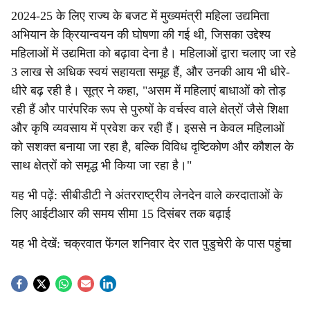
2024-25 के लिए राज्य के बजट में मुख्यमंत्री महिला उद्यमिता
अभियान के क्रियान्वयन की घोषणा की गई थी, जिसका उद्देश्य
महिलाओं में उद्यमिता को बढ़ावा देना है। महिलाओं द्वारा चलाए जा रहे
3 लाख से अधिक स्वयं सहायता समूह हैं, और उनकी आय भी धीरे-
धीरे बढ़ रही है। सूत्र ने कहा, "असम में महिलाएं बाधाओं को तोड़
रही हैं और पारंपरिक रूप से पुरुषों के वर्चस्व वाले क्षेत्रों जैसे शिक्षा
और कृषि व्यवसाय में प्रवेश कर रही हैं। इससे न केवल महिलाओं
को सशक्त बनाया जा रहा है, बल्कि विविध दृष्टिकोण और कौशल के
साथ क्षेत्रों को समृद्ध भी किया जा रहा है।"
यह भी पढ़ें: सीबीडीटी ने अंतरराष्ट्रीय लेनदेन वाले करदाताओं के
लिए आईटीआर की समय सीमा 15 दिसंबर तक बढ़ाई
यह भी देखें: चक्रवात फेंगल शनिवार देर रात पुडुचेरी के पास पहुंचा