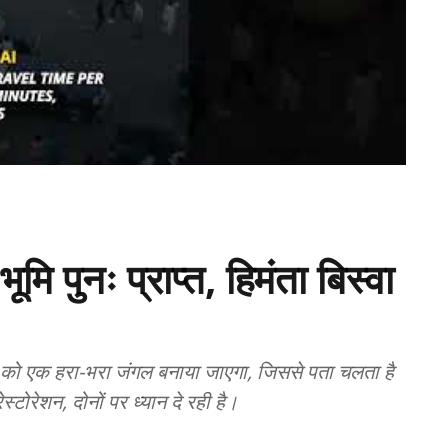
मि पुनः प्राप्त, हिमंता बिस्वा
न को एक हरा-भरा जंगल बनाया जाएगा, जिससे पता चलता है
रेशन, दोनों पर ध्यान दे रही है।