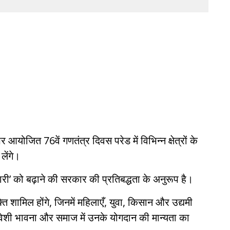
आयोजित 76वें गणतंत्र दिवस परेड में विभिन्न क्षेत्रों के
लेंगे।
ारी’ को बढ़ाने की सरकार की प्रतिबद्धता के अनुरूप है।
ि शामिल होंगे, जिनमें महिलाएँ, युवा, किसान और उद्यमी
शी भावना और समाज में उनके योगदान की मान्यता का