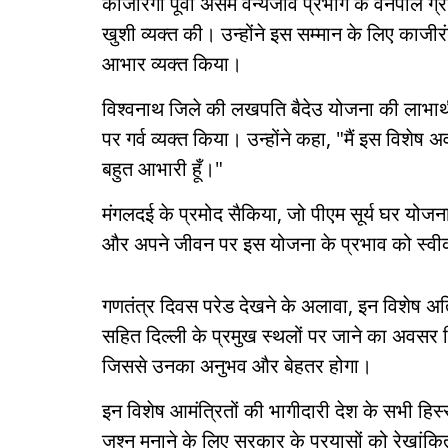
काजीरंगा पूर्वी असम वन्यजीव प्रभाग के वनपाल ग्
खुशी व्यक्त की। उन्होंने इस सम्मान के लिए काज
आभार व्यक्त किया।
विश्वनाथ जिले की लखपति बैदेउ योजना की लाभार्थी
पर गर्व व्यक्त किया। उन्होंने कहा, "मैं इस विशेष 
बहुत आभारी हूँ।"
मंगलदई के प्रमोद सैकिया, जो पीएम सूर्य घर योजना
और अपने जीवन पर इस योजना के प्रभाव को स्व
गणतंत्र दिवस परेड देखने के अलावा, इन विशेष अतिथ
सहित दिल्ली के प्रमुख स्थलों पर जाने का अवसर मिले
जिससे उनका अनुभव और बेहतर होगा।
इन विशेष आमंत्रितों की भागीदारी देश के सभी हिस्सो
जश्न मनाने के लिए सरकार के प्रयासों को रेखांक