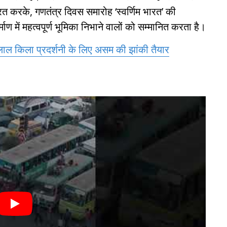
्रित करके, गणतंत्र दिवस समारोह ‘स्वर्णिम भारत’ की
ण में महत्वपूर्ण भूमिका निभाने वालों को सम्मानित करता है।
लाल किला प्रदर्शनी के लिए असम की झांकी तैयार