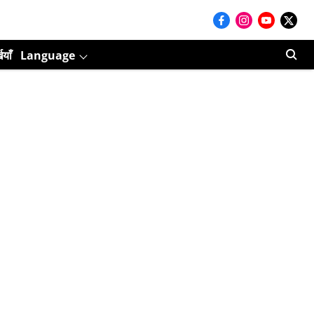
ियाँ
Language