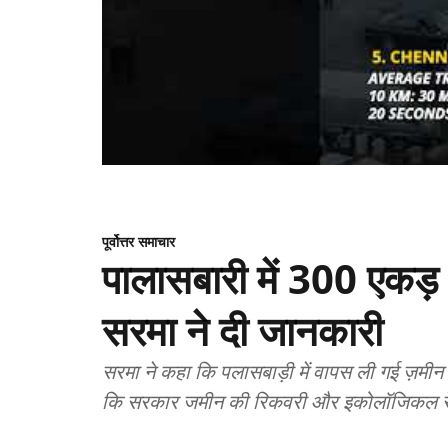
पूर्वोत्तर समाचार
पालासबारी में 300 एकड़ भू
सरमा ने दी जानकारी
सरमा ने कहा कि पलासबाड़ी में वापस ली गई ज़मी
कि सरकार जमीन की रिकवरी और इकोलॉजिकल रेस्टो