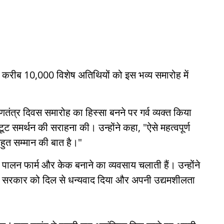
आए करीब 10,000 विशेष अतिथियों को इस भव्य समारोह में
गणतंत्र दिवस समारोह का हिस्सा बनने पर गर्व व्यक्त किया
टूट समर्थन की सराहना की। उन्होंने कहा, "ऐसे महत्वपूर्ण
हुत सम्मान की बात है।"
पालन फार्म और केक बनाने का व्यवसाय चलाती हैं। उन्होंने
िए सरकार को दिल से धन्यवाद दिया और अपनी उद्यमशीलता