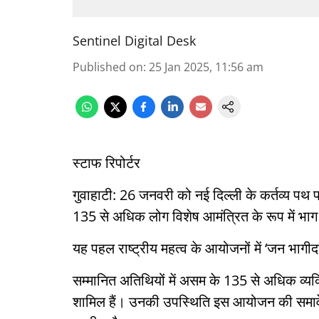
Sentinel Digital Desk
Published on
:
25 Jan 2025, 11:56 am
स्टाफ रिपोर्टर
गुवाहाटी: 26 जनवरी को नई दिल्ली के कर्तव्य पथ पर 
135 से अधिक लोग विशेष आमंत्रित के रूप में भाग 
यह पहल राष्ट्रीय महत्व के आयोजनों में ‘जन भागीद
सम्मानित अतिथियों में असम के 135 से अधिक व्यक्त
शामिल हैं। उनकी उपस्थिति इस आयोजन की समावे