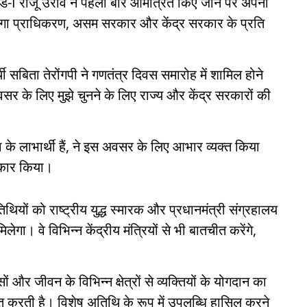
रेड-I राजू उरांव ने पहली बार आमंत्रित किए जाने पर अपनी
ीरंगा प्राधिकरण, असम सरकार और केंद्र सरकार के प्रति
 सबिता तेरोंगपी ने गणतंत्र दिवस समारोह में शामिल होने
अवसर के लिए मुझे चुनने के लिए राज्य और केंद्र सरकारों की
 के लाभार्थी हैं, ने इस अवसर के लिए आभार व्यक्त किया
ीकार किया।
ियों को राष्ट्रीय युद्ध स्मारक और प्रधानमंत्री संग्रहालय
गा। वे विभिन्न केंद्रीय मंत्रियों से भी बातचीत करेंगे,
ं और जीवन के विभिन्न क्षेत्रों से व्यक्तियों के योगदान का
ित करती है। विशेष अतिथि के रूप में उपलब्धि हासिल करने