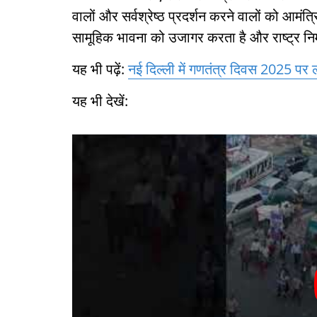
वालों और सर्वश्रेष्ठ प्रदर्शन करने वालों को आमंत
सामूहिक भावना को उजागर करता है और राष्ट्र निर्मा
यह भी पढ़ें:
नई दिल्ली में गणतंत्र दिवस 2025 पर 
यह भी देखें: