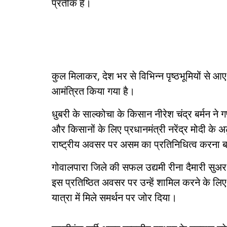
प्रतीक है।
कुल मिलाकर, देश भर से विभिन्न पृष्ठभूमियों से 
आमंत्रित किया गया है।
धुबरी के साल्कोचा के किसान नीरेश चंद्र बर्मन ने 
और किसानों के लिए प्रधानमंत्री नरेंद्र मोदी के अ
राष्ट्रीय अवसर पर असम का प्रतिनिधित्व करना ब
गोवालपारा जिले की सफल उद्यमी रीना दैमारी सुअर 
इस प्रतिष्ठित अवसर पर उन्हें शामिल करने के ल
यात्रा में मिले समर्थन पर जोर दिया।