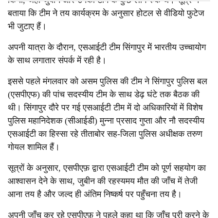
किया, जहाँ जुबीन और उनकी टीम के कुछ लोग रुके थे। सूत्र ने
बताया कि टीम ने तय कार्यक्रम के अनुसार होटल से वीडियो फुटेज
भी जुटाए हैं।
अपनी यात्रा के दौरान, एसआईटी टीम सिंगापुर में भारतीय उच्चायोग
के साथ लगातार संपर्क में रही है।
इससे पहले मंगलवार को असम पुलिस की टीम ने सिंगापुर पुलिस बल
(एसपीएफ) की पांच सदस्यीय टीम के साथ डेढ़ घंटे तक बैठक की
थी। सिंगापुर दौरे पर गई एसआईटी टीम में दो अधिकारियों में विशेष
पुलिस महानिदेशक (सीआईडी) मुन्ना प्रसाद गुप्ता और नौ सदस्यीय
एसआईटी का हिस्सा रहे तीताबोर सह-जिला पुलिस अधीक्षक तरुण
गोयल शामिल हैं।
सूत्रों के अनुसार, एसपीएफ़ द्वारा एसआईटी टीम को पूर्ण सहयोग का
आश्वासन देने के साथ, जुबीन की रहस्यमय मौत की जाँच में तेजी
आना तय है और जल्द ही अंतिम निष्कर्ष पर पहुँचना तय है।
अपनी जाँच कर रहे एसपीएफ़ ने पहले कहा था कि जाँच पूरी करने के