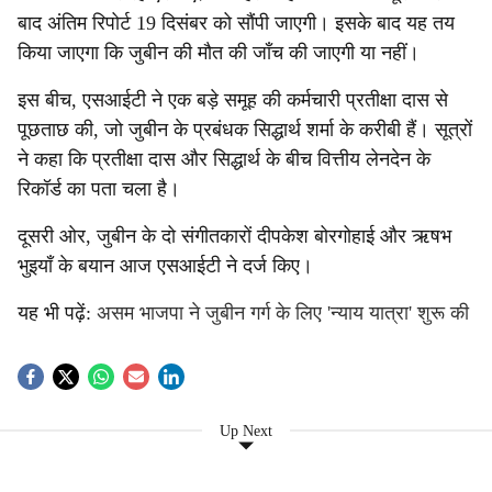
बाद अंतिम रिपोर्ट 19 दिसंबर को सौंपी जाएगी। इसके बाद यह तय
किया जाएगा कि जुबीन की मौत की जाँच की जाएगी या नहीं।
इस बीच, एसआईटी ने एक बड़े समूह की कर्मचारी प्रतीक्षा दास से
पूछताछ की, जो जुबीन के प्रबंधक सिद्धार्थ शर्मा के करीबी हैं। सूत्रों
ने कहा कि प्रतीक्षा दास और सिद्धार्थ के बीच वित्तीय लेनदेन के
रिकॉर्ड का पता चला है।
दूसरी ओर, जुबीन के दो संगीतकारों दीपकेश बोरगोहाई और ऋषभ
भुइयाँ के बयान आज एसआईटी ने दर्ज किए।
यह भी पढ़ें:
असम भाजपा ने जुबीन गर्ग के लिए 'न्याय यात्रा' शुरू की
Up Next