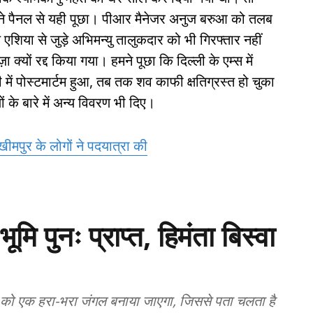
हमने पैनल से यही पूछा। पीआर मैनेजर अनुज बरुआ को तलब
एशिया से जुड़े अभिमन्यु तालुकदार को भी गिरफ्तार नहीं
क्यों रद्द किया गया। हमने पूछा कि दिल्ली के एम्स में
 में पोस्टमार्टम हुआ, तब तक शव काफी क्षतिग्रस्त हो चुका
ं के बारे में अन्य विवरण भी दिए।
लखीमपुर के लोगों ने पदयात्रा की
मि पुनः प्राप्त, हिमंता बिस्वा
न को एक हरा-भरा जंगल बनाया जाएगा, जिससे पता चलता है