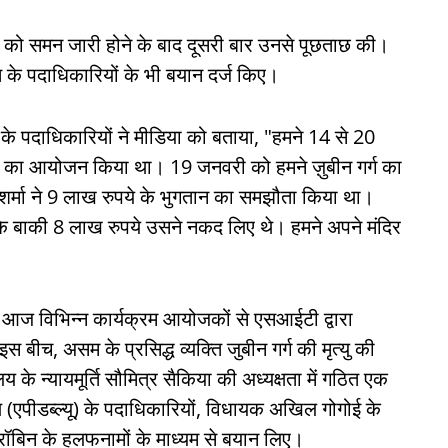
्मा को समन जारी होने के बाद दूसरी बार उनसे पूछताछ की।
 के पदाधिकारियों के भी बयान दर्ज किए।
ि के पदाधिकारियों ने मीडिया को बताया, "हमने 14 से 20
ी का आयोजन किया था। 19 जनवरी को हमने ज़ुबीन गर्ग का
 शर्मा ने 9 लाख रुपये के भुगतान का समझौता किया था।
जबकि बाकी 8 लाख रुपये उसने नकद लिए थे। हमने अपने मंदिर
 आज विभिन्न कार्यक्रम आयोजकों से एसआईटी द्वारा
ीच, असम के प्रसिद्ध व्यक्ति जुबीन गर्ग की मृत्यु की
य के न्यायमूर्ति सौमित्र सैकिया की अध्यक्षता में गठित एक
एपीडब्ल्यू) के पदाधिकारियों, विधायक अखिल गोगोई के
ॉबिन के हलफनामों के माध्यम से बयान लिए।