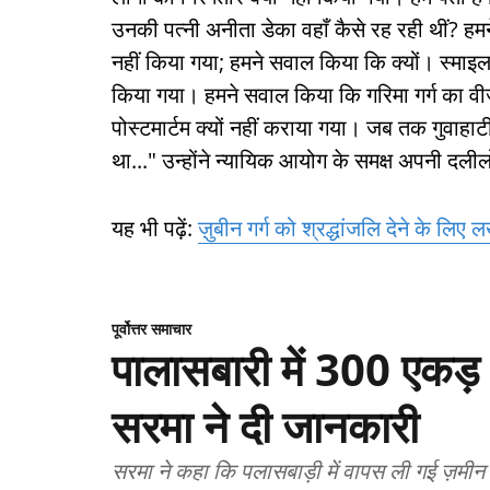
उनकी पत्नी अनीता डेका वहाँ कैसे रह रही थीं? 
नहीं किया गया; हमने सवाल किया कि क्यों। स्माइल 
किया गया। हमने सवाल किया कि गरिमा गर्ग का वीज़ा 
पोस्टमार्टम क्यों नहीं कराया गया। जब तक गुवाहाटी
था..." उन्होंने न्यायिक आयोग के समक्ष अपनी दलीलो
यह भी पढ़ें:
ज़ुबीन गर्ग को श्रद्धांजलि देने के लिए 
पूर्वोत्तर समाचार
पालासबारी में 300 एकड़ भू
सरमा ने दी जानकारी
सरमा ने कहा कि पलासबाड़ी में वापस ली गई ज़मी