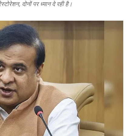
रेशन, दोनों पर ध्यान दे रही है।