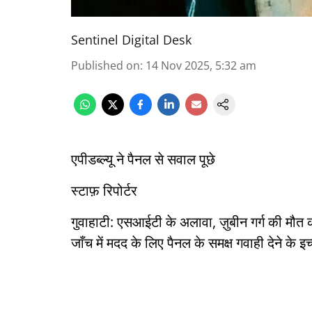
Sentinel Digital Desk
Published on
:
14 Nov 2025, 5:32 am
एपीडब्ल्यू ने पैनल से सवाल पूछे
स्टाफ़ रिपोर्टर
गुवाहाटी: एसआईटी के अलावा, ज़ुबीन गर्ग की मौत
जाँच में मदद के लिए पैनल के समक्ष गवाही देने के 