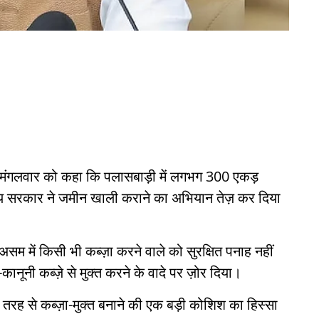
ने मंगलवार को कहा कि पलासबाड़ी में लगभग 300 एकड़
राज्य सरकार ने जमीन खाली कराने का अभियान तेज़ कर दिया
 असम में किसी भी कब्ज़ा करने वाले को सुरक्षित पनाह नहीं
नूनी कब्ज़े से मुक्त करने के वादे पर ज़ोर दिया।
 तरह से कब्ज़ा-मुक्त बनाने की एक बड़ी कोशिश का हिस्सा