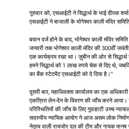
गुरुवार को, एसआईटी ने सिद्धार्थ के भाई दीपक शर
एसआईटी ने बाजाली के भोगेश्वर काली मंदिर समिति
बयान दर्ज होने के बाद, भोगेश्वर काली मंदिर समित
जनवरी तक भोगेश्वर काली मंदिर की 300वीं जयंत
एक कार्यक्रम रखा था। ज़ुबीन की ओर से सिद्धार्थ
हमने सिद्धार्थ को 1 लाख रुपये चेक से दिए थे, 
का बैंक स्टेटमेंट एसआईटी को दे दिया है।"
दूसरी बार, महाधिवक्ता कार्यालय का एक अधिकारी
एकत्रित लेन-देन के विवरण की जाँच करने आया। इस ब
परिस्थितियों की जाँच के लिए गुवाहाटी उच्च न्यायाल
सदस्यीय न्यायिक आयोग ने आज असम लोक निर्माण (
नेतृत्व वाली रायजोर दल की टीम और गायक मानष र