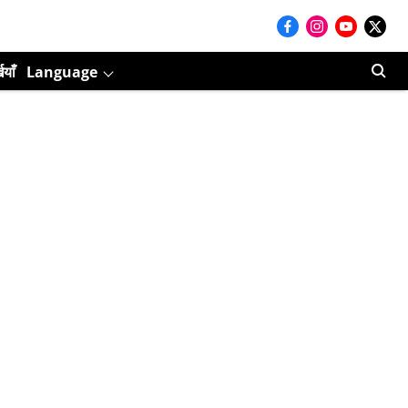
ियाँ
Language