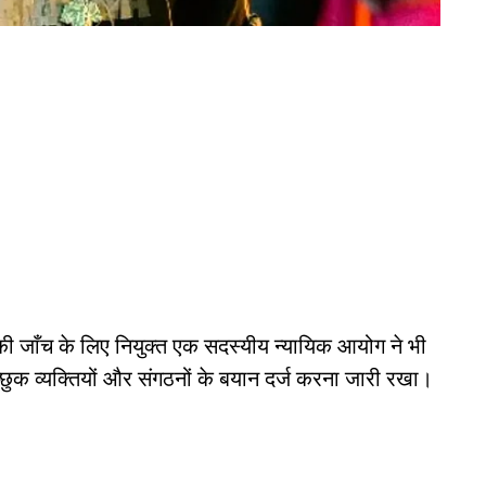
 की जाँच के लिए नियुक्त एक सदस्यीय न्यायिक आयोग ने भी
इच्छुक व्यक्तियों और संगठनों के बयान दर्ज करना जारी रखा।