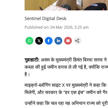
Sentinel Digital Desk
Published on
:
04 Mar 2026, 5:25 am
गुवाहाटी:
असम के मुख्यमंत्री हिमंत बिस्वा सरमा 
कब्ज़ा की हुई जमीन वापस ले ली गई है, क्योंकि 
है।
माइक्रो-ब्लॉगिंग साइट X पर मुख्यमंत्री ने कहा कि
मिलेगी, और सरकार के “हर एक इंच” जमीन को गैर-का
उन्होंने कहा कि चल रहा यह अभियान राज्य को पूरी