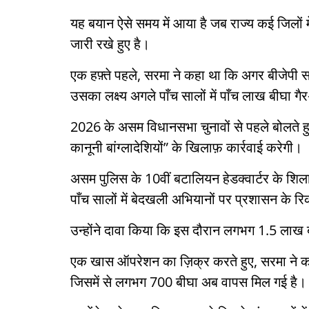
यह बयान ऐसे समय में आया है जब राज्य कई जिलों म
जारी रखे हुए है।
एक हफ़्ते पहले, सरमा ने कहा था कि अगर बीजेपी सरक
उसका लक्ष्य अगले पाँच सालों में पाँच लाख बीघा गै
2026 के असम विधानसभा चुनावों से पहले बोलते हुए
कानूनी बांग्लादेशियों” के खिलाफ़ कार्रवाई करेगी।
असम पुलिस के 10वीं बटालियन हेडक्वार्टर के शिलान
पाँच सालों में बेदखली अभियानों पर प्रशासन के र
उन्होंने दावा किया कि इस दौरान लगभग 1.5 लाख ब
एक खास ऑपरेशन का ज़िक्र करते हुए, सरमा ने क
जिसमें से लगभग 700 बीघा अब वापस मिल गई है।