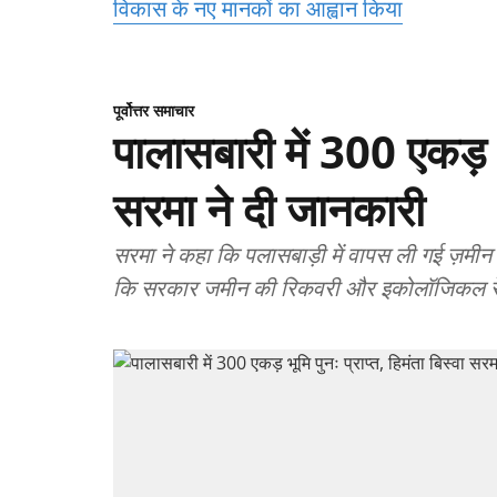
विकास के नए मानकों का आह्वान किया
पूर्वोत्तर समाचार
पालासबारी में 300 एकड़ भू
सरमा ने दी जानकारी
सरमा ने कहा कि पलासबाड़ी में वापस ली गई ज़मी
कि सरकार जमीन की रिकवरी और इकोलॉजिकल रेस्टो