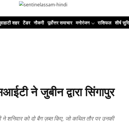
ुवाहाटी शहर
टेंडर
नौकरी
पूर्वोत्तर समाचार
मनोरंजन
राशिफल
शीर्ष सुर्ख
आईटी ने जुबीन द्वारा सिंगापुर
ी ने शनिवार को दो बैग ज़ब्त किए, जो कथित तौर पर उनकी