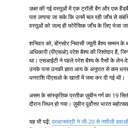
ज़ब्त की गई वस्तुओं में एक ट्रॉली बैग और एक हैं
पता लगाया जा सके कि उनमें चल रही जाँच से संबंधि
वस्तुओं को जल्द ही फोरेंसिक जाँच के लिए भेजा ज
शनिवार को, बोंगसोर निवासी ज्यूती बैश्य सम्मन के 
अधिकारी (पीएसओ) परेश बैश्य की रिश्तेदार हैं, जि
था। एसआईटी ने पहले परेश बैश्य के पैसों के ले
उनके पास उनकी ज्ञात आय के अनुपात से कम धनरा
धनराशि पीएसओ के खातों में जमा कर दी गई थी।
असम के सांस्कृतिक प्रतीक ज़ुबीन गर्ग का 19 सित
दौरान निधन हो गया। ज़ुबीन पूर्वोत्तर भारत महोत्सव 
यह भी पढ़ें:
प्रधानमंत्री ने जी-20 से नशीली दव