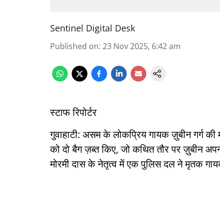
Sentinel Digital Desk
Published on
:
23 Nov 2025, 6:42 am
स्टाफ रिपोर्टर
गुवाहाटी: असम के लोकप्रिय गायक ज़ुबीन गर्ग की
को दो बैग ज़ब्त किए, जो कथित तौर पर ज़ुबीन अपन
मोरमी दास के नेतृत्व में एक पुलिस दल ने मृतक ग