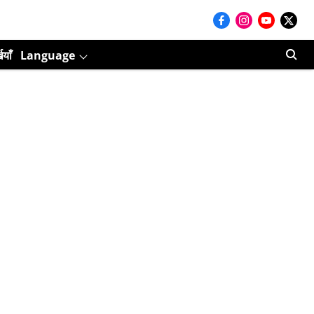
ियाँ
Language