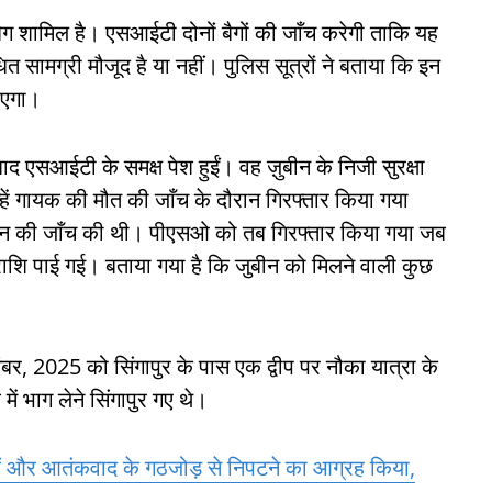
डबैग शामिल है। एसआईटी दोनों बैगों की जाँच करेगी ताकि यह
त सामग्री मौजूद है या नहीं। पुलिस सूत्रों ने बताया कि इन
ाएगा।
बाद एसआईटी के समक्ष पेश हुईं। वह ज़ुबीन के निजी सुरक्षा
न्हें गायक की मौत की जाँच के दौरान गिरफ्तार किया गया
न-देन की जाँच की थी। पीएसओ को तब गिरफ्तार किया गया जब
शि पाई गई। बताया गया है कि जुबीन को मिलने वाली कुछ
ंबर, 2025 को सिंगापुर के पास एक द्वीप पर नौका यात्रा के
में भाग लेने सिंगापुर गए थे।
ाओं और आतंकवाद के गठजोड़ से निपटने का आग्रह किया,