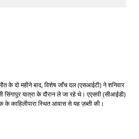
 मौत के दो महीने बाद, विशेष जाँच दल (एसआईटी) ने शनिवार
ी सिंगापुर यात्रा के दौरान ले जा रहे थे। एएसपी (सीआईडी)
ायक के काहिलीपारा स्थित आवास से यह ज़ब्ती की।