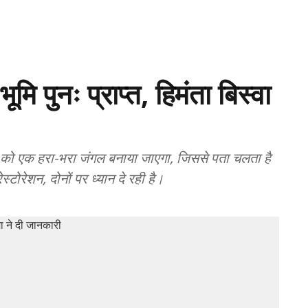
मि पुनः प्राप्त, हिमंता बिस्वा
न को एक हरा-भरा जंगल बनाया जाएगा, जिससे पता चलता है
रेशन, दोनों पर ध्यान दे रही है।