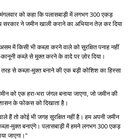
ने मंगलवार को कहा कि पलासबाड़ी में लगभग 300 एकड़
राज्य सरकार ने जमीन खाली कराने का अभियान तेज़ कर दिया
 असम में किसी भी कब्ज़ा करने वाले को सुरक्षित पनाह नहीं
नूनी कब्ज़े से मुक्त करने के वादे पर ज़ोर दिया।
 तरह से कब्ज़ा-मुक्त बनाने की एक बड़ी कोशिश का हिस्सा
 ज़मीन को एक हरा-भरा जंगल बनाया जाएगा, जो जमीन की
रशासन के फोकस को दिखाता है।
वाले हैं तो कोई भी जगह सुरक्षित नहीं है। हम अपनी जमीन
्ज़ा-मुक्त बनाएंगे। पलासबाड़ी में हमने लगभग 300 एकड़
ाया जाएगा।"