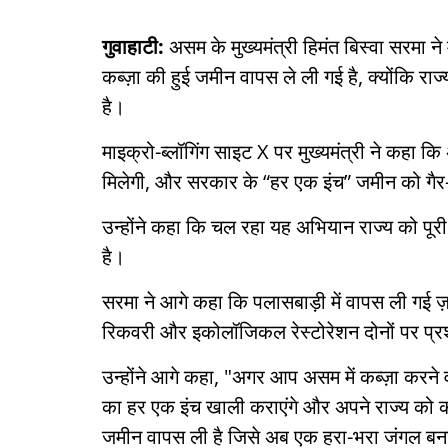
गुवाहाटी:
असम के मुख्यमंत्री हिमंत बिस्वा सरमा 
कब्ज़ा की हुई जमीन वापस ले ली गई है, क्योंकि 
है।
माइक्रो-ब्लॉगिंग साइट X पर मुख्यमंत्री ने कहा कि
मिलेगी, और सरकार के “हर एक इंच” जमीन को गैर-का
उन्होंने कहा कि चल रहा यह अभियान राज्य को पूरी
है।
सरमा ने आगे कहा कि पलासबाड़ी में वापस ली गई
रिकवरी और इकोलॉजिकल रेस्टोरेशन दोनों पर प्
उन्होंने आगे कहा, "अगर आप असम में कब्ज़ा करने 
का हर एक इंच खाली कराएंगे और अपने राज्य को कब
जमीन वापस ली है जिसे अब एक हरा-भरा जंगल बन