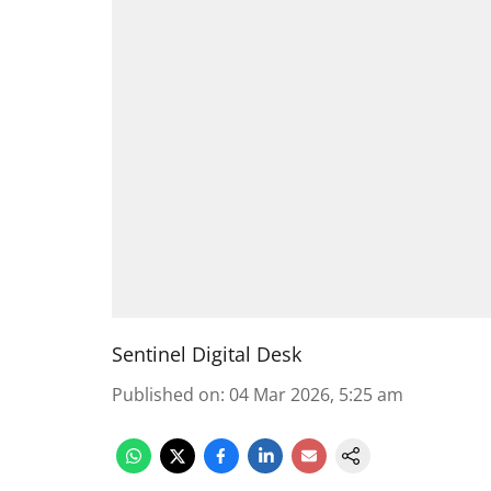
Sentinel Digital Desk
Published on
:
04 Mar 2026, 5:25 am