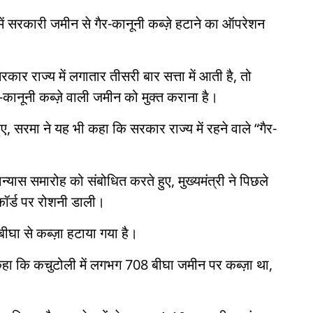
ें सरकारी जमीन से गैर-कानूनी कब्ज़े हटाने का ऑपरेशन
ार राज्य में लगातार तीसरी बार सत्ता में आती है, तो
र-कानूनी कब्ज़े वाली जमीन को मुक्त कराना है।
, सरमा ने यह भी कहा कि सरकार राज्य में रहने वाले “गैर-
्यास समारोह को संबोधित करते हुए, मुख्यमंत्री ने पिछले
िकॉर्ड पर रोशनी डाली।
ीघा से कब्ज़ा हटाया गया है।
हा कि कचुटोली में लगभग 708 बीघा जमीन पर कब्ज़ा था,