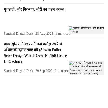
गुवाहाटी: चोर गिरफ्तार, चोरी का वाहन बरामद
Sentinel Digital Desk
28 Aug 2025
1
min read
असम पुलिस ने कछार में 160 करोड़ रुपये से
अधिक की ड्रग्स जब्त की (Assam Police
Seize Drugs Worth Over Rs 160 Crore
In Cachar)
Sentinel Digital Desk
29 Sep 2022
2
min read