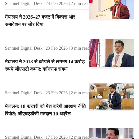
Sentinel Digital Desk
24 Feb 2026
2
min read
मेघालय ने 2026–27 बजट में विकास और
समावेशन पर जोर दिया
Sentinel Digital Desk
23 Feb 2026
3
min read
मेघालय ने 2018 से कोयले से लगभग 14 करोड़
रुपये जीएसटी कमाए: कॉनराड संगमा
Sentinel Digital Desk
23 Feb 2026
2
min read
मेघालय: 18 फरवरी को पेश करेगी आरक्षण नीति
रिपोर्ट; जीएचएडीसी मतदान 10 अप्रैल
Sentinel Digital Desk
17 Feb 2026
2
min read