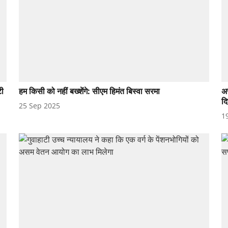
टी
हम किसी को नहीं बख्शेंगे: सीएम हिमंत बिस्वा सरमा
अस
द
25 Sep 2025
1