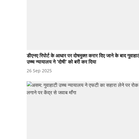
डीएनए रिपोर्ट के आधार पर दोषमुक्त करार दिए जाने के बाद गुवाहा
उच्च न्यायालय ने 'दोषी' को बरी कर दिया
26 Sep 2025