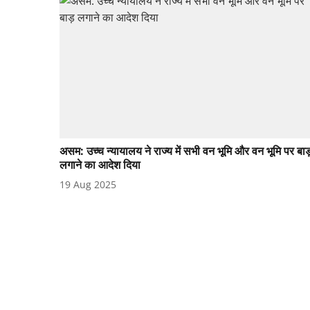
असम: उच्च न्यायालय ने राज्य में सभी वन भूमि और वन भूमि पर बाड
लगाने का आदेश दिया
19 Aug 2025