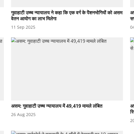
गुवाहाटी उच्च न्यायालय ने कहा कि एक वर्ग के पेंशनभोगियों को असम
अस
वेतन आयोग का लाभ मिलेगा
स
11 Sep 2025
0
असम: गुवाहाटी उच्च न्यायालय में 49,419 मामले लंबित
अस
स्
26 Aug 2025
2