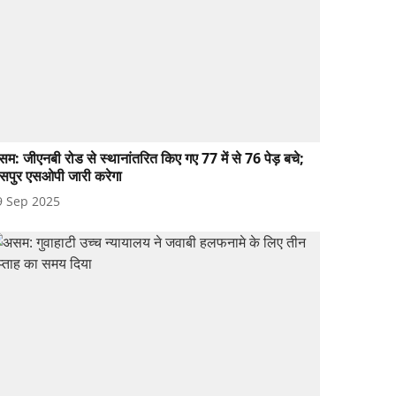
म: जीएनबी रोड से स्थानांतरित किए गए 77 में से 76 पेड़ बचे;
िसपुर एसओपी जारी करेगा
9 Sep 2025