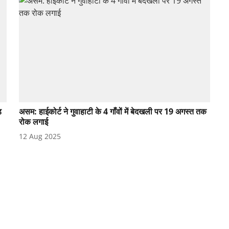
़
असम: हाईकोर्ट ने गुवाहाटी के 4 गाँवों में बेदखली पर 19 अगस्त तक
रोक लगाई
12 Aug 2025