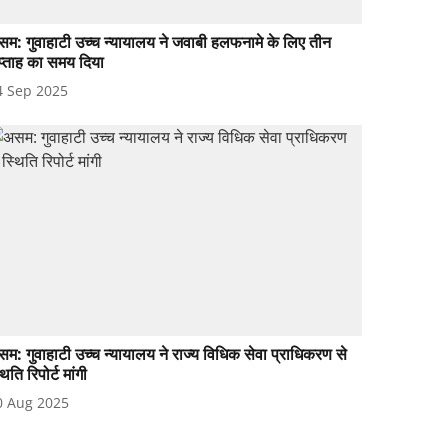
म: गुवाहाटी उच्च न्यायालय ने जवाबी हलफनामे के लिए तीन
प्ताह का समय दिया
4 Sep 2025
म: गुवाहाटी उच्च न्यायालय ने राज्य विधिक सेवा प्राधिकरण से
थिति रिपोर्ट मांगी
0 Aug 2025