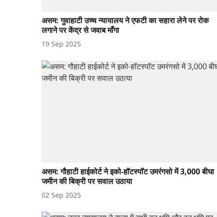
असम: गुवाहाटी उच्च न्यायालय ने एफटी का सहारा लेने पर रोक
लगाने पर केंद्र से जवाब माँगा
19 Sep 2025
असम: गौहाटी हाईकोर्ट ने इको-हॉटस्पॉट उमरंगसो में 3,000 बीघा
जमीन की बिक्री पर सवाल उठाया
02 Sep 2025