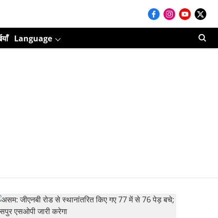
ियाँ
Language