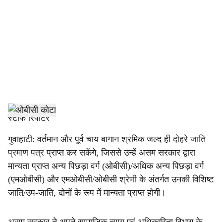
c
i
a
l
s
h
स्टाफ रिपोर्टर
a
गुवाहाटी: वर्तमान और पूर्व चाय बागान श्रमिक जल्द ही
दोहरे जाति
प्रमाण पत्र
प्राप्त कर सकेंगे, जिससे उन्हें असम सरकार द्वारा
r
मान्यता प्राप्त अन्य पिछड़ा वर्ग (ओबीसी)/अधिक अन्य पिछड़ा वर्ग
e
(एमओबीसी) और एमओबीसी/ओबीसी श्रेणी के अंतर्गत उनकी विशिष्ट
जाति/उप-जाति, दोनों के रूप में मान्यता प्राप्त होगी।