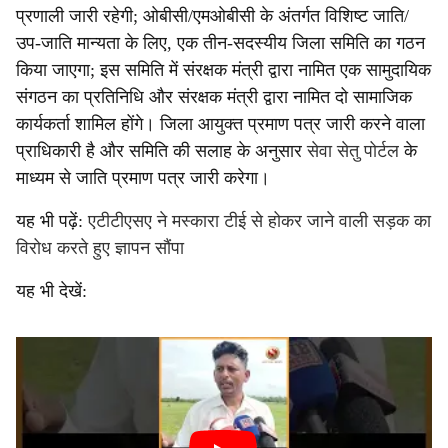
प्रणाली जारी रहेगी; ओबीसी/एमओबीसी के अंतर्गत विशिष्ट जाति/
उप-जाति मान्यता के लिए, एक तीन-सदस्यीय जिला समिति का गठन
किया जाएगा; इस समिति में संरक्षक मंत्री द्वारा नामित एक सामुदायिक
संगठन का प्रतिनिधि और संरक्षक मंत्री द्वारा नामित दो सामाजिक
कार्यकर्ता शामिल होंगे। जिला आयुक्त प्रमाण पत्र जारी करने वाला
प्राधिकारी है और समिति की सलाह के अनुसार
सेवा सेतु पोर्टल
के
माध्यम से जाति प्रमाण पत्र जारी करेगा।
यह भी पढ़ें:
एटीटीएसए ने मस्कारा टीई से होकर जाने वाली सड़क का
विरोध करते हुए ज्ञापन सौंपा
यह भी देखें: