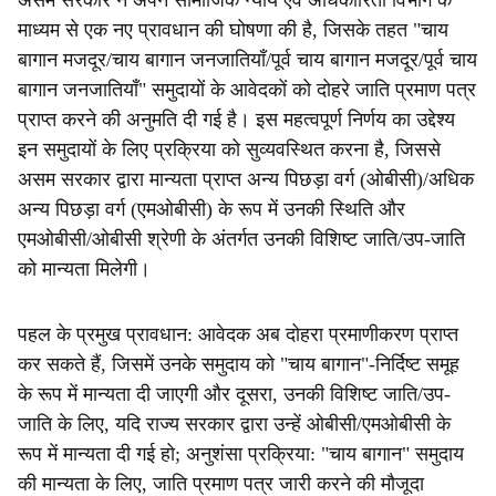
असम सरकार ने अपने सामाजिक न्याय एवं अधिकारिता विभाग के
माध्यम से एक नए प्रावधान की घोषणा की है, जिसके तहत "चाय
बागान मजदूर/चाय बागान जनजातियाँ/पूर्व चाय बागान मजदूर/पूर्व चाय
बागान जनजातियाँ" समुदायों के आवेदकों को दोहरे जाति प्रमाण पत्र
प्राप्त करने की अनुमति दी गई है। इस महत्वपूर्ण निर्णय का उद्देश्य
इन समुदायों के लिए प्रक्रिया को सुव्यवस्थित करना है, जिससे
असम सरकार द्वारा मान्यता प्राप्त अन्य पिछड़ा वर्ग (ओबीसी)/अधिक
अन्य पिछड़ा वर्ग (एमओबीसी) के रूप में उनकी स्थिति और
एमओबीसी/ओबीसी श्रेणी के अंतर्गत उनकी विशिष्ट जाति/उप-जाति
को मान्यता मिलेगी।
पहल के प्रमुख प्रावधान: आवेदक अब दोहरा प्रमाणीकरण प्राप्त
कर सकते हैं, जिसमें उनके समुदाय को "चाय बागान"-निर्दिष्ट समूह
के रूप में मान्यता दी जाएगी और दूसरा, उनकी विशिष्ट जाति/उप-
जाति के लिए, यदि राज्य सरकार द्वारा उन्हें ओबीसी/एमओबीसी के
रूप में मान्यता दी गई हो; अनुशंसा प्रक्रिया: "चाय बागान" समुदाय
की मान्यता के लिए, जाति प्रमाण पत्र जारी करने की मौजूदा